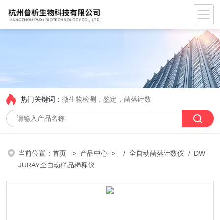
热门关键词：
微生物检测，鉴定，菌落计数
当前位置：
首页
>
产品中心
> /
全自动菌落计数仪
/ DW
JURAY全自动样品稀释仪