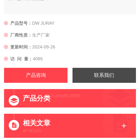
产品型号：
DW JURAY
厂商性质：
生产厂家
更新时间：
2024-09-26
访 问 量：
4085
产品咨询
联系我们
CLASSIFICATION
产品分类
相关文章
ARTICLES