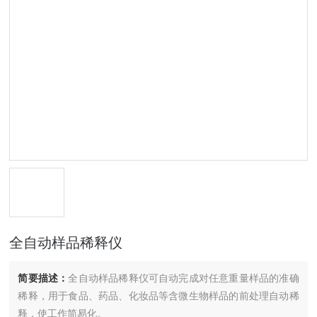
全自动样品稀释仪
简要描述：
全自动样品稀释仪可自动完成对任意重量样品的准确
稀释，用于食品、药品、化妆品等含微生物样品的前处理自动稀
释，使工作简易化。