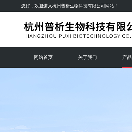
您好，欢迎进入
杭州普析生物科技有限公司
网站！
网站首页
关于我们
产品