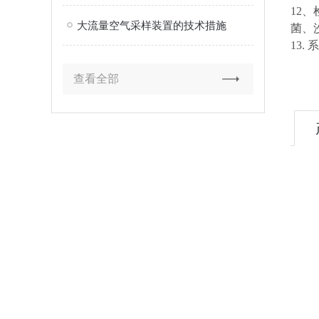
12
大流量空气采样装置的技术措施
菌、
13
查看全部