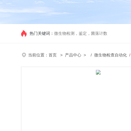
热门关键词：
微生物检测，鉴定，菌落计数
当前位置：
首页
>
产品中心
> /
微生物检查自动化
/