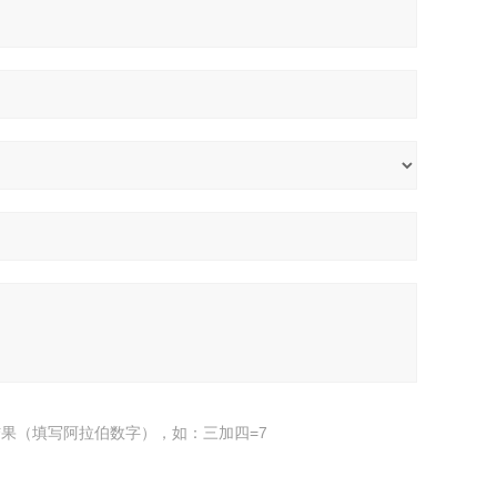
果（填写阿拉伯数字），如：三加四=7