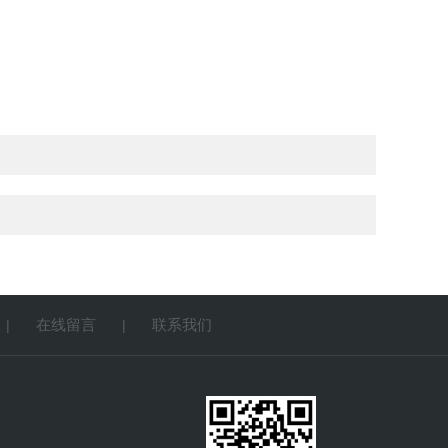
在线留言
联系我们
|
|