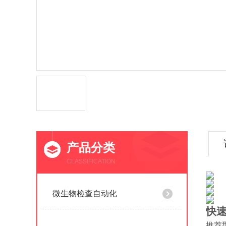
产品分类
CLASSIFICATION
微生物检查自动化
快
推荐