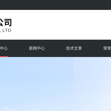
中心
新闻中心
技术文章
荣