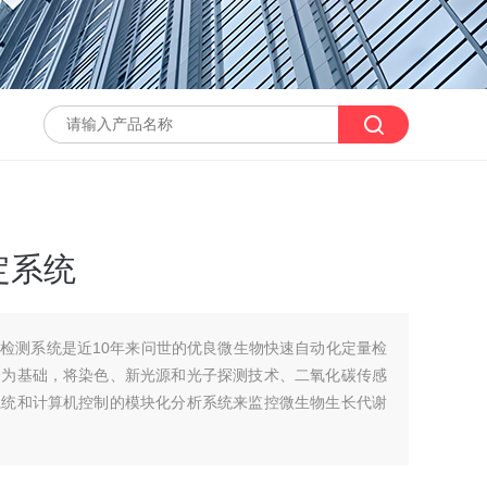
定系统
定量检测系统是近10年来问世的优良微生物快速自动化定量检
论为基础，将染色、新光源和光子探测技术、二氧化碳传感
系统和计算机控制的模块化分析系统来监控微生物生长代谢