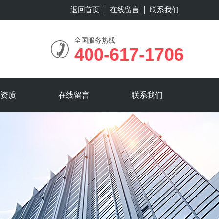
返回首页
在线留言
联系我们
全国服务热线
400-617-1706
誉资质
在线留言
联系我们