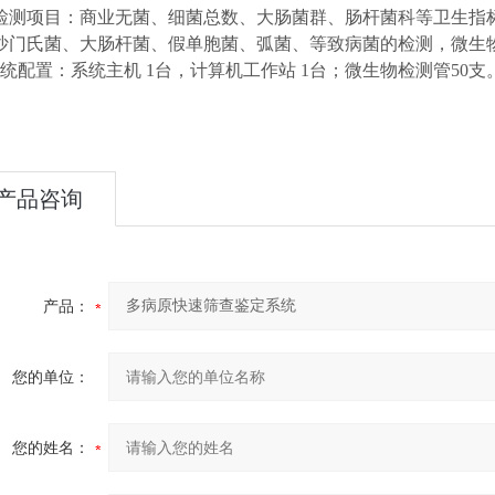
、检测项目：商业无菌、细菌总数、大肠菌群、肠杆菌科等卫生指
沙门氏菌、大肠杆菌、假单胞菌、弧菌、等致病菌的检测，微生
. 系统配置：系统主机 1台，计算机工作站 1台；微生物检测管50支
产品咨询
产品：
您的单位：
您的姓名：