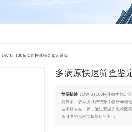
 DW-BT100多病原快速筛查鉴定系统
多病原快速筛查鉴
简要描述：
DW-BT100快速微生物
测技术。该系统以传统微生物培养理
技术结合在一起，通过双温光电检测
所引发的光密度和颜色的变化。