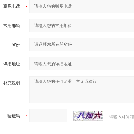
联系电话：
常用邮箱：
省份：
详细地址：
补充说明：
验证码：
请输入计算结