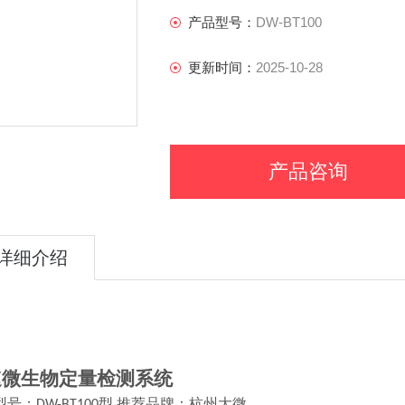
产品型号：
DW-BT100
更新时间：
2025-10-28
产品咨询
详细介绍
速微生物定量检测系统
型号：
型
推荐品牌：杭州大微