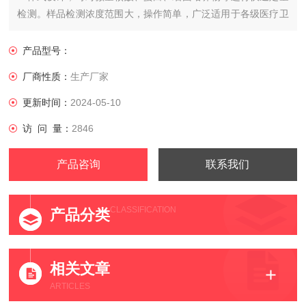
检测。样品检测浓度范围大，操作简单，广泛适用于各级医疗卫
生单位、疾控和检疫机构、生物制品及科研机构。
产品型号：
厂商性质：
生产厂家
更新时间：
2024-05-10
访 问 量：
2846
产品咨询
联系我们
CLASSIFICATION
产品分类
相关文章
ARTICLES