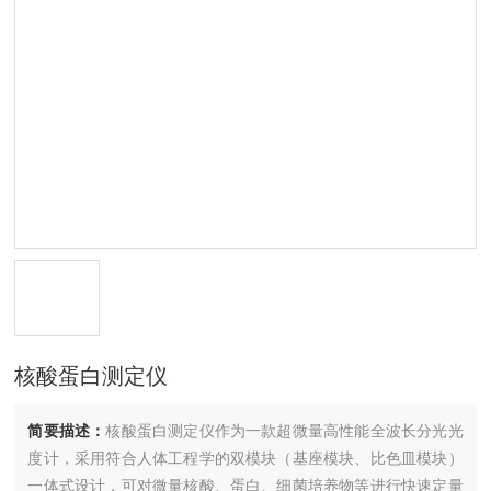
核酸蛋白测定仪
简要描述：
核酸蛋白测定仪作为一款超微量高性能全波长分光光
度计，采用符合人体工程学的双模块（基座模块、比色皿模块）
一体式设计，可对微量核酸、蛋白、细菌培养物等进行快速定量