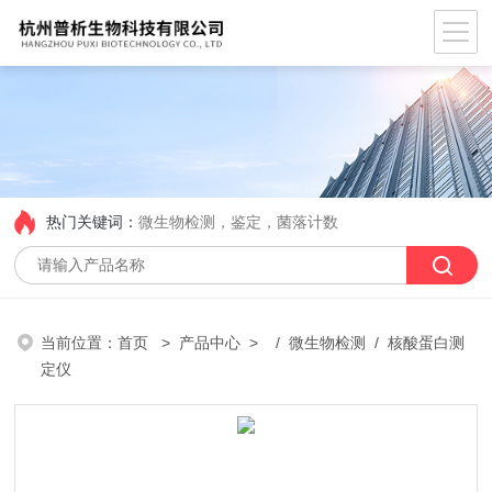
热门关键词：
微生物检测，鉴定，菌落计数
当前位置：
首页
>
产品中心
> /
微生物检测
/ 核酸蛋白测
定仪