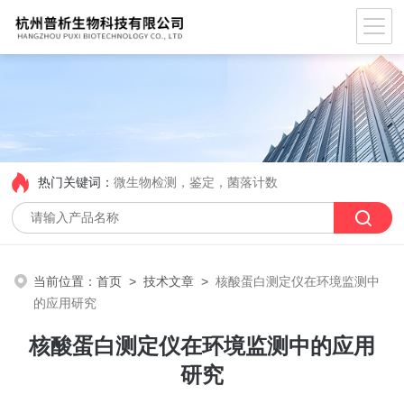
热门关键词：
微生物检测，鉴定，菌落计数
当前位置：
首页
>
技术文章
>
核酸蛋白测定仪在环境监测中
的应用研究
核酸蛋白测定仪在环境监测中的应用
研究