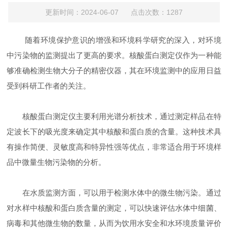
更新时间：2024-06-07 点击次数：1287
随着环境保护意识的增强和环境科学研究的深入，对环境
中污染物的监测提出了更高的要求。核酸蛋白测定仪作为一种能
够准确检测生物大分子的精密仪器，其在环境监测中的应用日益
受到科研工作者的关注。
核酸蛋白测定仪主要利用光谱分析技术，通过测定样品在特
定波长下的吸光度来确定其中核酸和蛋白质的含量。这种技术具
有操作简便、灵敏度高和特异性强等优点，非常适合用于环境样
品中微量生物污染物的分析。
在水质监测方面，可以用于检测水体中的微生物污染。通过
对水样中核酸和蛋白质含量的测定，可以快速评估水体中细菌、
病毒和其他微生物的数量，从而为饮用水安全和水环境质量评价