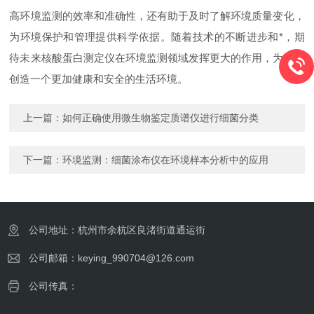
高环境监测的效率和准确性，还有助于及时了解环境质量变化，
为环境保护和管理提供科学依据。随着技术的不断进步和*，期
待未来核酸蛋白测定仪在环境监测领域发挥更大的作用，为人类
创造一个更加健康和安全的生活环境。
上一篇：
如何正确使用微生物鉴定质谱仪进行细菌分类
下一篇：
环境监测：细菌涂布仪在环境样本分析中的应用
公司地址：杭州市余杭区良渚街道通运街
公司邮箱：keying_990704@126.com
公司传真：