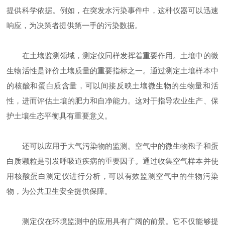
提供科学依据。例如，在突发水污染事件中，这种仪器可以迅速
响应，为决策者提供第一手的污染数据。
在土壤监测领域，测定仪同样发挥着重要作用。土壤中的微
生物活性是评价土壤质量的重要指标之一。通过测定土壤样本中
的核酸和蛋白质含量，可以间接反映土壤微生物的生物量和活
性，进而评估土壤的肥力和自净能力。这对于指导农业生产、保
护土壤生态平衡具有重要意义。
还可以应用于大气污染物的监测。空气中的微生物孢子和蛋
白质颗粒是引发呼吸道疾病的重要因子。通过收集空气样本并使
用核酸蛋白测定仪进行分析，可以有效监测空气中的生物污染
物，为公共卫生安全提供保障。
测定仪在环境监测中的应用具有广阔的前景。它不仅能够提