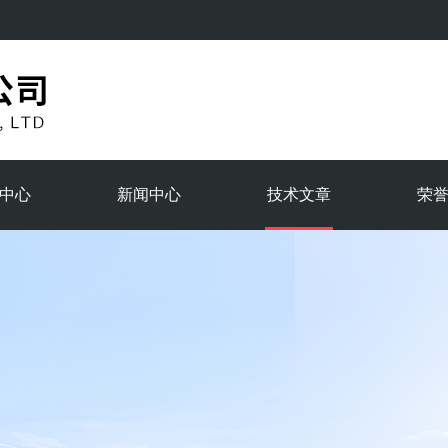
中心
新闻中心
技术文章
荣