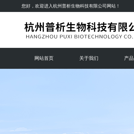
您好，欢迎进入
杭州普析生物科技有限公司
网站！
网站首页
关于我们
产品