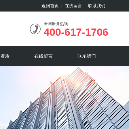
返回首页
在线留言
联系我们
全国服务热线
400-617-1706
誉资质
在线留言
联系我们