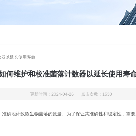
数器以延长使用寿命
如何维护和校准菌落计数器以延长使用寿
更新时间：2024-04-26 点击次数：1530
确地计数微生物菌落的数量。为了保证其准确性和稳定性，需要