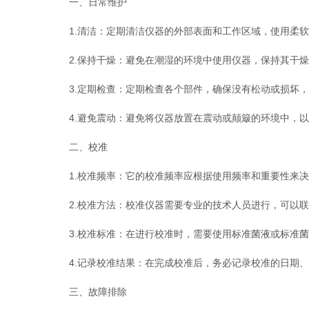
一、日常维护
1.清洁：定期清洁仪器的外部表面和工作区域，使用柔软
2.保持干燥：避免在潮湿的环境中使用仪器，保持其干燥
3.定期检查：定期检查各个部件，确保没有松动或损坏，
4.避免震动：避免将仪器放置在震动或颠簸的环境中，以
二、校准
1.校准频率：它的校准频率应根据使用频率和重要性来决
2.校准方法：校准仪器需要专业的技术人员进行，可以联
3.校准标准：在进行校准时，需要使用标准菌液或标准菌
4.记录校准结果：在完成校准后，务必记录校准的日期、
三、故障排除