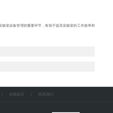
实验室设备管理的重要环节，有助于提高实验室的工作效率和
在线留言
联系我们
|
|