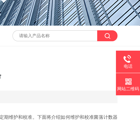
电话
命
网站二维码
定期维护和校准。下面将介绍如何维护和校准菌落计数器