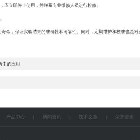
，应立即停止使用，并联系专业维修人员进行检修。
。
命，保证实验结果的准确性和可靠性。同时，定期维护和校准也是对
析中的应用
产品中心
新闻资讯
技术文章
荣誉资质
|
|
|
|