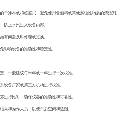
的干净布或棉签擦拭，避免使用含酒精或其他腐蚀性物质的清洁剂。
，防止水汽进入设备内部。
如有问题及时修理或更换。
免影响设备的准确性和稳定性。
定，一般建议每半年或一年进行一次校准。
系设备厂家或第三方机构进行校准。
落进行比对，确保仪器的准确性和可靠性。
结果和操作人员，以便日后查阅和追溯。