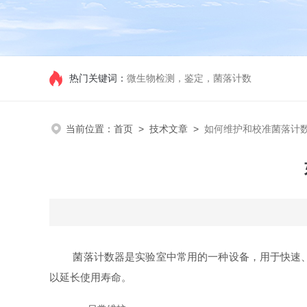
热门关键词：
微生物检测，鉴定，菌落计数
当前位置：
首页
>
技术文章
>
如何维护和校准菌落计
菌落计数器是实验室中常用的一种设备，用于快速、准
以延长使用寿命。